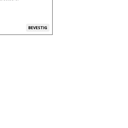
BEVESTIG