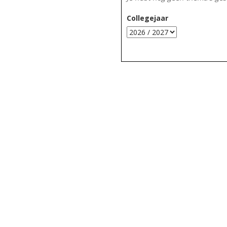
Collegejaar