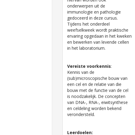
onderwerpen uit de
immunologie en pathologie
gedoceerd in deze cursus.
Tijdens het onderdeel
weefselkweek wordt praktische
ervaring opgedaan in het kweken
en bewerken van levende cellen
in het laboratorium.
Vereiste voorkennis
:
Kennis van de
(sub)microscopische bouw van
een cel en de relatie van die
bouw met de functie van de cel
is noodzakelijk. De concepten
van DNA-, RNA-, eiwitsynthese
en celdeling worden bekend
verondersteld.
Leerdoelen: