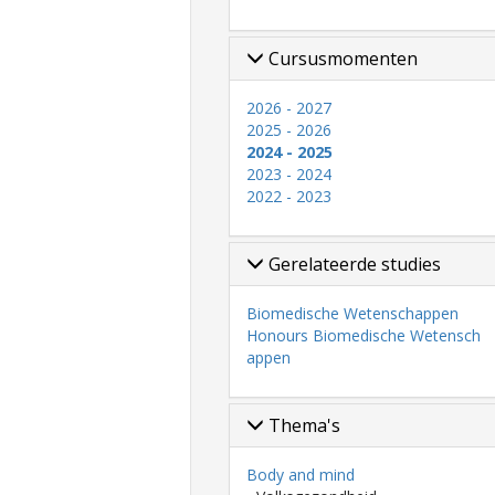
Cursusmomenten
2026 - 2027
2025 - 2026
2024 - 2025
2023 - 2024
2022 - 2023
Gerelateerde studies
Biomedische Wetenschappen
Honours Biomedische Wetensch
appen
Thema's
Body and mind