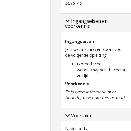
ECTS 7,5
Ingangseisen en
voorkennis
Ingangseisen
Je moet inschreven staan voor
de volgende opleiding:
Biomedische
wetenschappen, bachelor,
voltijd
Voorkennis
Er is geen informatie over
benodigde voorkennis bekend.
Voertalen
Nederlands