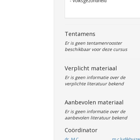
- Volksgezondheid
Tentamens
Er is geen tentamenrooster
beschikbaar voor deze cursus
Verplicht materiaal
Er is geen informatie over de
verplichte literatuur bekend
Aanbevolen materiaal
Er is geen informatie over de
aanbevolen literatuur bekend
Coördinator
dr. M.C.
m.c.ludikhuize