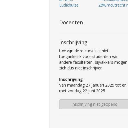
Ludikhuize
2@umcutrecht.n
Docenten
Inschrijving
Let op:
deze cursus is niet
toegankelijk voor studenten van
andere faculteiten, bijvakkers mogen
zich dus niet inschrijven.
Inschrijving
Van maandag 27 januari 2025 tot en
met zondag 22 juni 2025
Inschrijving niet geopend