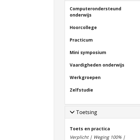
Computerondersteund
onderwijs
Hoorcollege
Practicum
Mini symposium
Vaardigheden onderwijs
Werkgroepen
Zelfstudie
Toetsing
Toets en practica
Verplicht | Weging 100% |