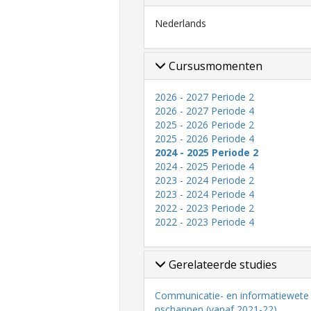
Nederlands
Cursusmomenten
2026 - 2027 Periode 2
2026 - 2027 Periode 4
2025 - 2026 Periode 2
2025 - 2026 Periode 4
2024 - 2025 Periode 2
2024 - 2025 Periode 4
2023 - 2024 Periode 2
2023 - 2024 Periode 4
2022 - 2023 Periode 2
2022 - 2023 Periode 4
Gerelateerde studies
Communicatie- en informatiewete
nschappen (vanaf 2021-22)