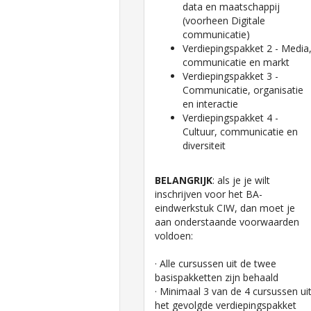
data en maatschappij
(voorheen Digitale
communicatie)
Verdiepingspakket 2 - Media
communicatie en markt
Verdiepingspakket 3 -
Communicatie, organisatie
en interactie
Verdiepingspakket 4 -
Cultuur, communicatie en
diversiteit
BELANGRIJK
: als je je wilt
inschrijven voor het BA-
eindwerkstuk CIW, dan moet je
aan onderstaande voorwaarden
voldoen:
· Alle cursussen uit de twee
basispakketten zijn behaald
· Minimaal 3 van de 4 cursussen ui
het gevolgde verdiepingspakket