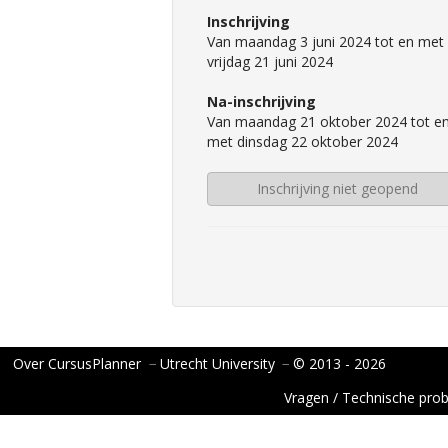
Inschrijving
Van maandag 3 juni 2024 tot en met
vrijdag 21 juni 2024
Na-inschrijving
Van maandag 21 oktober 2024 tot e
met dinsdag 22 oktober 2024
Inschrijving niet geopend
Over CursusPlanner
−
Utrecht University
−
© 2013 - 2026
Vragen / Technische pro