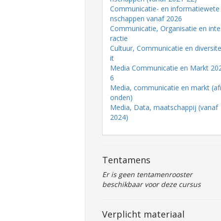
Communicatie- en informatiewete
nschappen vanaf 2026
Communicatie, Organisatie en inte
ractie
Cultuur, Communicatie en diversit
it
Media Communicatie en Markt 20
6
Media, communicatie en markt (af
onden)
Media, Data, maatschappij (vanaf
2024)
Tentamens
Er is geen tentamenrooster
beschikbaar voor deze cursus
Verplicht materiaal