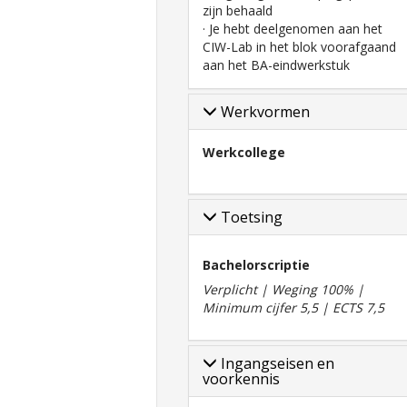
zijn behaald
· Je hebt deelgenomen aan het
CIW-Lab in het blok voorafgaand
aan het BA-eindwerkstuk
Werkvormen
Werkcollege
Toetsing
Bachelorscriptie
Verplicht | Weging 100% |
Minimum cijfer 5,5 | ECTS 7,5
Ingangseisen en
voorkennis