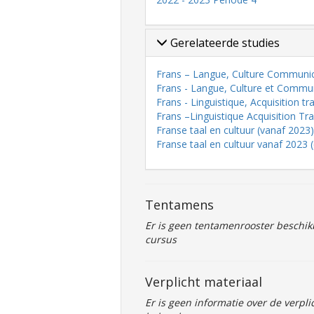
Gerelateerde studies
Frans – Langue, Culture Communi
Frans - Langue, Culture et Commu
Frans - Linguistique, Acquisition tr
Frans –Linguistique Acquisition Tr
Franse taal en cultuur (vanaf 2023)
Franse taal en cultuur vanaf 2023 
Tentamens
Er is geen tentamenrooster beschik
cursus
Verplicht materiaal
Er is geen informatie over de verpli