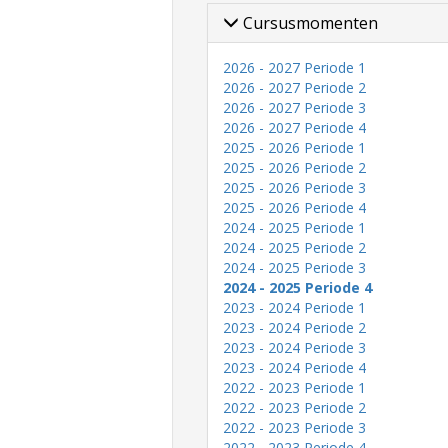
Cursusmomenten
2026 - 2027 Periode 1
2026 - 2027 Periode 2
2026 - 2027 Periode 3
2026 - 2027 Periode 4
2025 - 2026 Periode 1
2025 - 2026 Periode 2
2025 - 2026 Periode 3
2025 - 2026 Periode 4
2024 - 2025 Periode 1
2024 - 2025 Periode 2
2024 - 2025 Periode 3
2024 - 2025 Periode 4
2023 - 2024 Periode 1
2023 - 2024 Periode 2
2023 - 2024 Periode 3
2023 - 2024 Periode 4
2022 - 2023 Periode 1
2022 - 2023 Periode 2
2022 - 2023 Periode 3
2022 - 2023 Periode 4