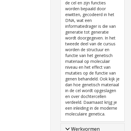
de cel en zijn functies
worden bepaald door
eiwitten, gecodeerd in het
DNA, wat een
informatiedrager is die van
generatie tot generatie
wordt doorgegeven. In het
tweede deel van de cursus
worden de structuur en
functie van het genetisch
materiaal op moleculair
niveau en het effect van
mutaties op de functie van
genen behandeld. Ook kijk je
dan hoe genetisch materiaal
in de cel wordt opgeslagen
en over dochtercellen
verdeeld. Daarnaast krijg je
een inleiding in de moderne
moleculaire genetica.
Werkvormen