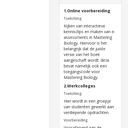
1.Online voorbereiding
Toelichting
Kijken van interactieve
kennisclips en maken van e-
assessments in Mastering
Biology. Hiervoor is het
belangrijk dat de juiste
versie van het boek
aangeschaft wordt: deze
bevat namelijk ook een
toegangscode voor
Mastering Biology.
2.Werkcolleges
Toelichting
Hier wordt in een groepje
van studenten gewerkt aan
verdiepende opdrachten.
Voorbereiding
Voorafgaand aan de