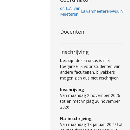
dr. L.A. van
l.a.vanmeeteren@uu.nl
Meeteren
Docenten
Inschrijving
Let op:
deze cursus is niet
toegankelijk voor studenten van
andere faculteiten, bijvakkers
mogen zich dus niet inschrijven.
Inschrijving
Van maandag 2 november 2026
tot en met vrijdag 20 november
2026
Na-inschrijving
Van maandag 18 januari 2027 tot