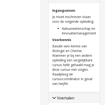
Ingangseisen
Je moet inschreven staan
voor de volgende opleiding:
Natuurwetenschap en
Innovatiemanagement
Voorkennis
Basale vwo-kennis van
Biologie en Chemie.
Wanneer je bij een andere
opleiding een vergelijkbare
cursus hebt gehaald mag je
deze cursus niet volgen.
Raadpleeg de
cursuscoördinator in geval
van twijfel.
Voertalen