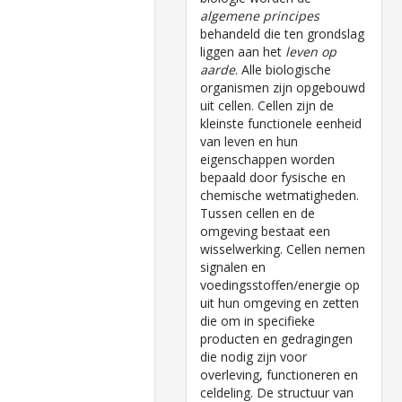
algemene principes
behandeld die ten grondslag
liggen aan het
leven op
aarde
. Alle biologische
organismen zijn opgebouwd
uit cellen. Cellen zijn de
kleinste functionele eenheid
van leven en hun
eigenschappen worden
bepaald door fysische en
chemische wetmatigheden.
Tussen cellen en de
omgeving bestaat een
wisselwerking. Cellen nemen
signalen en
voedingsstoffen/energie op
uit hun omgeving en zetten
die om in specifieke
producten en gedragingen
die nodig zijn voor
overleving, functioneren en
celdeling. De structuur van