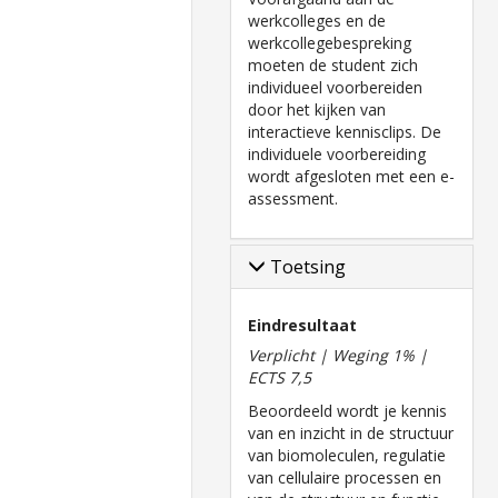
werkcolleges en de
werkcollegebespreking
moeten de student zich
individueel voorbereiden
door het kijken van
interactieve kennisclips. De
individuele voorbereiding
wordt afgesloten met een e-
assessment.
Toetsing
Eindresultaat
Verplicht | Weging 1% |
ECTS 7,5
Beoordeeld wordt je kennis
van en inzicht in de structuur
van biomoleculen, regulatie
van cellulaire processen en