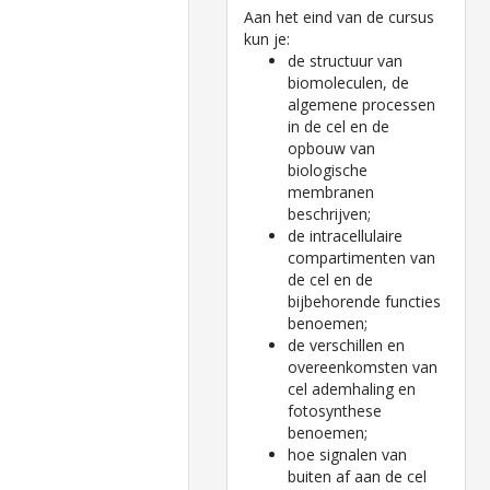
Aan het eind van de cursus
kun je:
de structuur van
biomoleculen, de
algemene processen
in de cel en de
opbouw van
biologische
membranen
beschrijven;
de intracellulaire
compartimenten van
de cel en de
bijbehorende functies
benoemen;
de verschillen en
overeenkomsten van
cel ademhaling en
fotosynthese
benoemen;
hoe signalen van
buiten af aan de cel