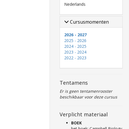
Nederlands
Cursusmomenten
2026 - 2027
2025 - 2026
2024 - 2025
2023 - 2024
2022 - 2023
Tentamens
Er is geen tentamenrooster
beschikbaar voor deze cursus
Verplicht materiaal
BOEK
het boek: Campbell Biology