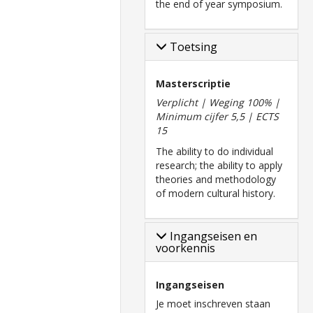
the end of year symposium.
Toetsing
Masterscriptie
Verplicht | Weging 100% |
Minimum cijfer 5,5 | ECTS
15
The ability to do individual
research; the ability to apply
theories and methodology
of modern cultural history.
Ingangseisen en
voorkennis
Ingangseisen
Je moet inschreven staan