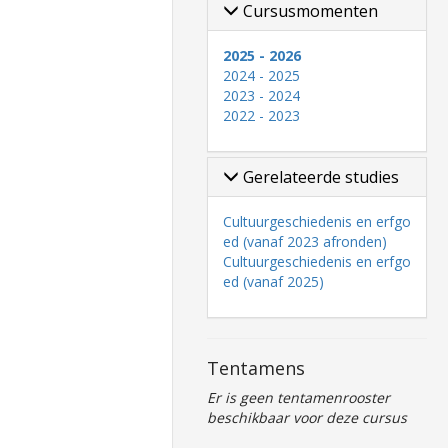
Cursusmomenten
2025 - 2026
2024 - 2025
2023 - 2024
2022 - 2023
Gerelateerde studies
Cultuurgeschiedenis en erfgo
ed (vanaf 2023 afronden)
Cultuurgeschiedenis en erfgo
ed (vanaf 2025)
Tentamens
Er is geen tentamenrooster
beschikbaar voor deze cursus