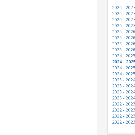
2026 - 2027
2026 - 2027
2026 - 2027
2026 - 2027
2025 - 2026
2025 - 2026
2025 - 2026
2025 - 2026
2024 - 2025
2024 - 202
2024 - 2025
2024 - 2025
2023 - 2024
2023 - 2024
2023 - 2024
2023 - 2024
2022 - 2023
2022 - 2023
2022 - 2023
2022 - 2023