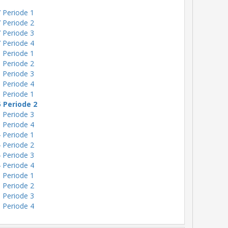
 Periode 1
 Periode 2
 Periode 3
 Periode 4
 Periode 1
 Periode 2
 Periode 3
 Periode 4
 Periode 1
5 Periode 2
 Periode 3
 Periode 4
 Periode 1
 Periode 2
 Periode 3
 Periode 4
 Periode 1
 Periode 2
 Periode 3
 Periode 4