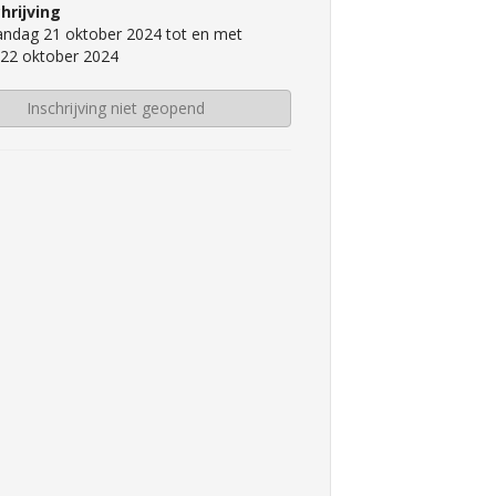
hrijving
ndag 21 oktober 2024 tot en met
 22 oktober 2024
Inschrijving niet geopend