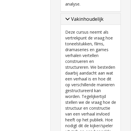
analyse.
Vakinhoudelijk
Deze cursus neemt als
vertrekpunt de vraag hoe
toneelstukken, films,
dramaseries en games
verhalen vertellen
construeren en
structureren. We besteden
daarbij aandacht aan wat
een verhaal is en hoe dit
op verschillende manieren
gestructureerd kan
worden. Tegelijkertijd
stellen we de vraag hoe de
structuur en constructie
van een verhaal invloed
heeft op het publiek. Hoe
nodigt dit de kijker/speler