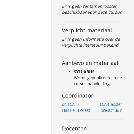
Er is geen tentamenrooster
beschikbaar voor deze cursus
Verplicht materiaal
Er is geen informatie over de
verplichte literatuur bekend
Aanbevolen materiaal
SYLLABUS
Wordt gepubliceerd in de
cursus handleiding.
Coördinator
dr. D.A.
D.A.Hassler-
Hassler-Forest
Forest@uu.nl
Docenten