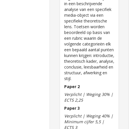
in een beschrijvende
analyse van een specifiek
media-object via een
specifieke theoretische
lens. Toetsen worden
beoordeeld op basis van
een rubric waarin de
volgende categorieën elk
een bepaald aantal punten
kunnen krijgen: introductie,
theoretisch kader, analyse,
conclusie, leesbaarheid en
structuur, afwerking en
stijl.
Paper 2
Verplicht | Weging 30% |
ECTS 2,25
Paper 3
Verplicht | Weging 40% |
Minimum cijfer 5,5 |
ECTS 3