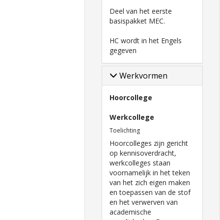
Deel van het eerste
basispakket MEC.
HC wordt in het Engels
gegeven
Werkvormen
Hoorcollege
Werkcollege
Toelichting
Hoorcolleges zijn gericht
op kennisoverdracht,
werkcolleges staan
voornamelijk in het teken
van het zich eigen maken
en toepassen van de stof
en het verwerven van
academische