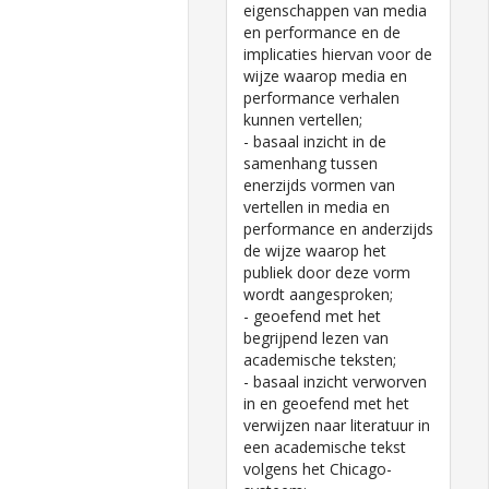
eigenschappen van media
en performance en de
implicaties hiervan voor de
wijze waarop media en
performance verhalen
kunnen vertellen;
- basaal inzicht in de
samenhang tussen
enerzijds vormen van
vertellen in media en
performance en anderzijds
de wijze waarop het
publiek door deze vorm
wordt aangesproken;
- geoefend met het
begrijpend lezen van
academische teksten;
- basaal inzicht verworven
in en geoefend met het
verwijzen naar literatuur in
een academische tekst
volgens het Chicago-