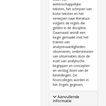
wetenschappelijke
teksten, het schrijven van
korte teksten en het
verwijzen naar literatuur
volgens de regels die
gelden in de discipline.
Daarnaast wordt een
begin gemaakt met het
trainen van
analysevaardigheden:
observeren, ondersteunen
van observaties door de
inzet van analytische
begrippen en concepten
en verslag doen van de
bevindingen. De
hoorcolleges worden in
het Engels gegeven.
Aanvullende
informatie