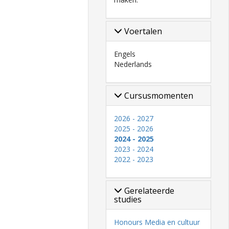
Voertalen
Engels
Nederlands
Cursusmomenten
2026 - 2027
2025 - 2026
2024 - 2025
2023 - 2024
2022 - 2023
Gerelateerde
studies
Honours Media en cultuur