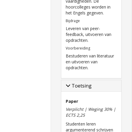
vaardigheden. De
hoorcolleges worden in
het Engels gegeven.
Bijdrage
Leveren van peer-
feedback, uitvoeren van
opdrachten.
Voorbereiding
Bestuderen van literatuur
en uitvoeren van
opdrachten.
Toetsing
Paper
Verplicht | Weging 30% |
ECTS 2,25
Studenten leren
argumenterend schrijven