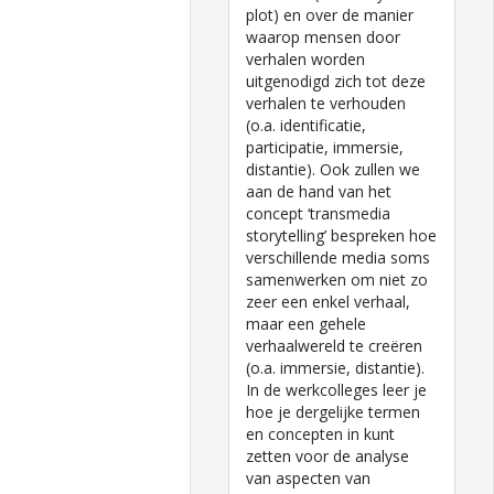
plot) en over de manier
waarop mensen door
verhalen worden
uitgenodigd zich tot deze
verhalen te verhouden
(o.a. identificatie,
participatie, immersie,
distantie). Ook zullen we
aan de hand van het
concept ‘transmedia
storytelling’ bespreken hoe
verschillende media soms
samenwerken om niet zo
zeer een enkel verhaal,
maar een gehele
verhaalwereld te creëren
(o.a. immersie, distantie).
In de werkcolleges leer je
hoe je dergelijke termen
en concepten in kunt
zetten voor de analyse
van aspecten van