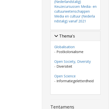
(Nederlandstalig)
Keuzecursussen Media- en
cultuurwetenschappen
Media en cultuur (Nederla
ndstalig) vanaf 2021
Thema's
Globalisation
- Postkolonialisme
Open Society, Diversity
- Diversiteit
Open Science
- Informatiegeletterdheid
Tentamens