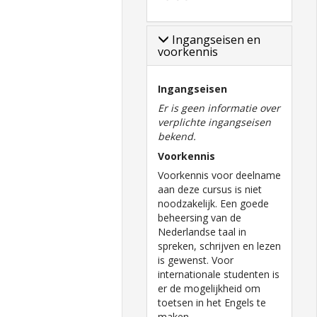
Ingangseisen en
voorkennis
Ingangseisen
Er is geen informatie over
verplichte ingangseisen
bekend.
Voorkennis
Voorkennis voor deelname
aan deze cursus is niet
noodzakelijk. Een goede
beheersing van de
Nederlandse taal in
spreken, schrijven en lezen
is gewenst. Voor
internationale studenten is
er de mogelijkheid om
toetsen in het Engels te
maken.