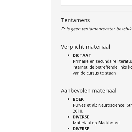
Tentamens
Er is geen tentamenrooster beschik
Verplicht materiaal
DICTAAT
Primaire en secundaire literatu
internet; de betreffende links
van de cursus te staan
Aanbevolen materiaal
BOEK
Purves et al.: Neuroscience, 6t
2018.
DIVERSE
Materiaal op Blackboard
DIVERSE