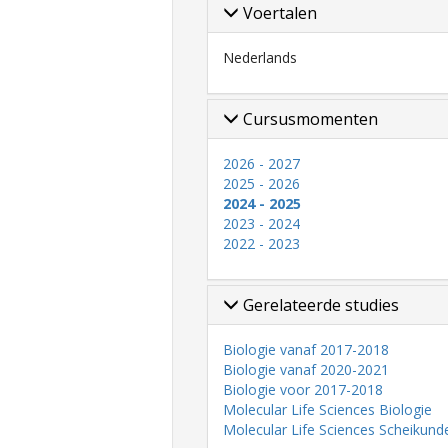
Voertalen
Nederlands
Cursusmomenten
2026 - 2027
2025 - 2026
2024 - 2025
2023 - 2024
2022 - 2023
Gerelateerde studies
Biologie vanaf 2017-2018
Biologie vanaf 2020-2021
Biologie voor 2017-2018
Molecular Life Sciences Biologie
Molecular Life Sciences Scheikund