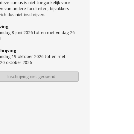
deze cursus is niet toegankelijk voor
n van andere faculteiten, bijvakkers
ch dus niet inschrijven.
jving
ndag 8 juni 2026 tot en met vrijdag 26
6
hrijving
ndag 19 oktober 2026 tot en met
 20 oktober 2026
Inschrijving niet geopend