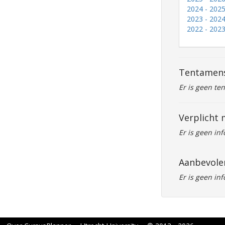
2024 - 2025
2023 - 2024
2022 - 2023
Tentamen
Er is geen te
Verplicht 
Er is geen in
Aanbevole
Er is geen in