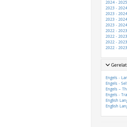
2024 - 2025
2023 - 2024
2023 - 2024
2023 - 2024
2023 - 2024
2022 - 2023
2022 - 2023
2022 - 2023
2022 - 2023
Gerelat
Engels - La
Engels - Se
Engels – The
Engels - Tr
English Lan
English Lan