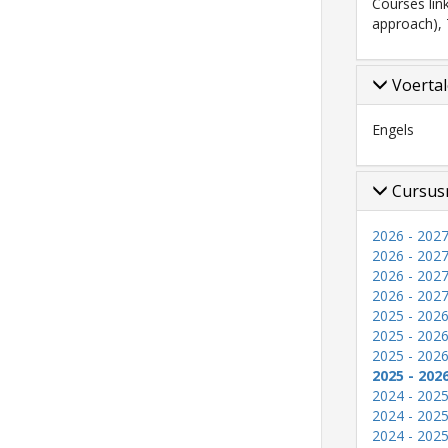
Courses lin
approach), 
Voerta
Engels
Cursus
2026 - 2027
2026 - 2027
2026 - 2027
2026 - 2027
2025 - 2026
2025 - 2026
2025 - 2026
2025 - 202
2024 - 2025
2024 - 2025
2024 - 2025