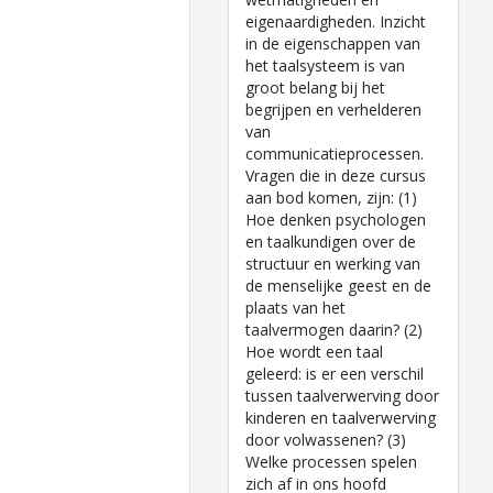
eigenaardigheden. Inzicht
in de eigenschappen van
het taalsysteem is van
groot belang bij het
begrijpen en verhelderen
van
communicatieprocessen.
Vragen die in deze cursus
aan bod komen, zijn: (1)
Hoe denken psychologen
en taalkundigen over de
structuur en werking van
de menselijke geest en de
plaats van het
taalvermogen daarin? (2)
Hoe wordt een taal
geleerd: is er een verschil
tussen taalverwerving door
kinderen en taalverwerving
door volwassenen? (3)
Welke processen spelen
zich af in ons hoofd