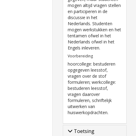
mogen altijd vragen stellen
en participeren in de
discussie in het
Nederlands. Studenten
mogen werkstukken en het
tentamen ofwel in het
Nederlands ofwel in het
Engels inleveren.
Voorbereiding
hoorcollege: bestuderen
opgegeven leesstof,
vragen over de stof
formuleren; werkcollege:
bestuderen leesstof,
vragen daarover
formuleren, schriftelijk
uitwerken van
huiswerkopdrachten.
Toetsing