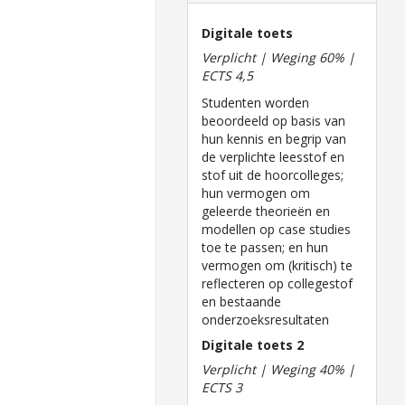
Digitale toets
Verplicht | Weging 60% |
ECTS 4,5
Studenten worden
beoordeeld op basis van
hun kennis en begrip van
de verplichte leesstof en
stof uit de hoorcolleges;
hun vermogen om
geleerde theorieën en
modellen op case studies
toe te passen; en hun
vermogen om (kritisch) te
reflecteren op collegestof
en bestaande
onderzoeksresultaten
Digitale toets 2
Verplicht | Weging 40% |
ECTS 3