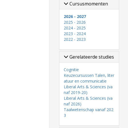
Cursusmomenten
2026 - 2027
2025 - 2026
2024 - 2025
2023 - 2024
2022 - 2023
Gerelateerde studies
Cognitie
Keuzecursussen Talen, liter
atuur en communicatie
Liberal Arts & Sciences (va
naf 2019-20)
Liberal Arts & Sciences (va
naf 2026)
Taalwetenschap vanaf 202
3