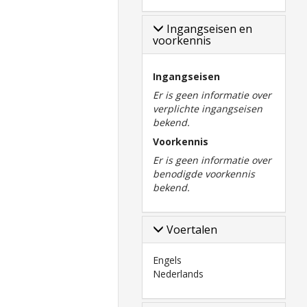
Ingangseisen en
voorkennis
Ingangseisen
Er is geen informatie over
verplichte ingangseisen
bekend.
Voorkennis
Er is geen informatie over
benodigde voorkennis
bekend.
Voertalen
Engels
Nederlands