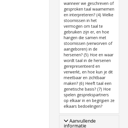
wanneer we geschreven of
gesproken taal waarnemen
en interpreteren? (4) Welke
stoornissen in het
vermogen om taal te
gebruiken zijn er, en hoe
hangen die samen met
stoornissen (verworven of
aangeboren) in de
hersenen? (5) Hoe en waar
wordt taal in de hersenen
gerepresenteerd en
verwerkt, en hoe kun je dit
meetbaar en zichtbaar
maken? (6) Heeft taal een
genetische basis? (7) Hoe
spelen gesprekspartners
op elkaar in en begrijpen ze
elkaars bedoelingen?
Aanvullende
informatie