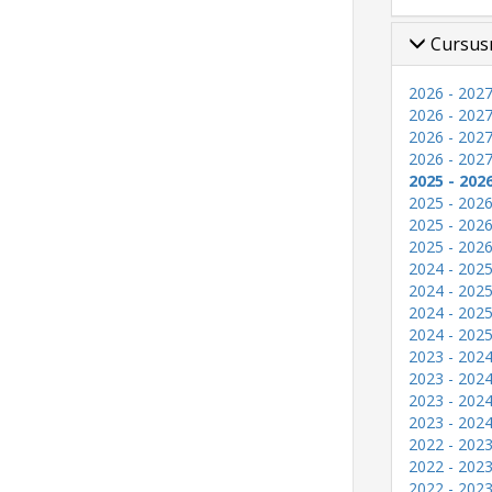
Cursus
2026 - 2027
2026 - 2027
2026 - 2027
2026 - 2027
2025 - 202
2025 - 2026
2025 - 2026
2025 - 2026
2024 - 2025
2024 - 2025
2024 - 2025
2024 - 2025
2023 - 2024
2023 - 2024
2023 - 2024
2023 - 2024
2022 - 2023
2022 - 2023
2022 - 2023