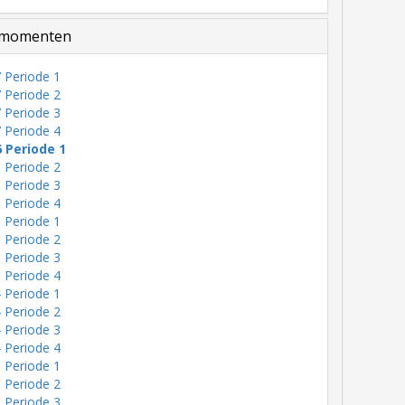
momenten
 Periode 1
 Periode 2
 Periode 3
 Periode 4
6 Periode 1
 Periode 2
 Periode 3
 Periode 4
 Periode 1
 Periode 2
 Periode 3
 Periode 4
 Periode 1
 Periode 2
 Periode 3
 Periode 4
 Periode 1
 Periode 2
 Periode 3