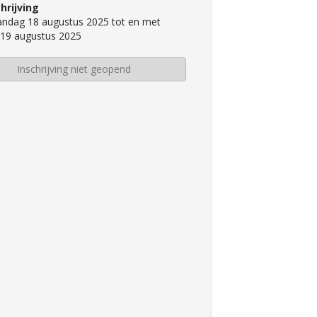
hrijving
ndag 18 augustus 2025 tot en met
 19 augustus 2025
Inschrijving niet geopend