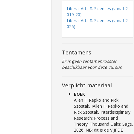
Liberal Arts & Sciences (vanaf 2
019-20)
Liberal Arts & Sciences (vanaf 2
026)
Tentamens
Er is geen tentamenrooster
beschikbaar voor deze cursus
Verplicht materiaal
BOEK
Allen F. Repko and Rick
Szostak, IAllen F. Repko and
Rick Szostak, Interdisciplinary
Research: Process and
Theory. Thousand Oaks: Sage,
2026. NB: dit is de VIJFDE