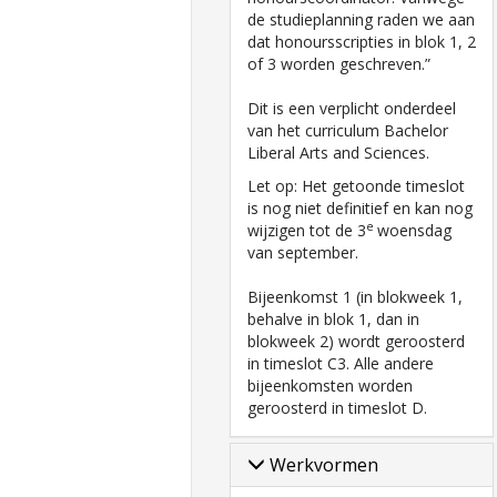
de studieplanning raden we aan
dat honoursscripties in blok 1, 2
of 3 worden geschreven.”
Dit is een verplicht onderdeel
van het curriculum Bachelor
Liberal Arts and Sciences.
Let op: Het getoonde timeslot
is nog niet definitief en kan nog
e
wijzigen tot de 3
woensdag
van september.
Bijeenkomst 1 (in blokweek 1,
behalve in blok 1, dan in
blokweek 2) wordt geroosterd
in timeslot C3. Alle andere
bijeenkomsten worden
geroosterd in timeslot D.
Werkvormen