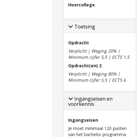
Hoorcollege
Toetsing
Opdracht
Verplicht | Weging 20% |
Minimum cijfer 5,5 | ECTS 1,5
Opdracht(en) 2
Verplicht | Weging 80% |
Minimum cijfer 5,5 | ECTS 6
Ingangseisen en
voorkennis
Ingangseisen
Je moet minimaal 120 punten
van het bachelor programma