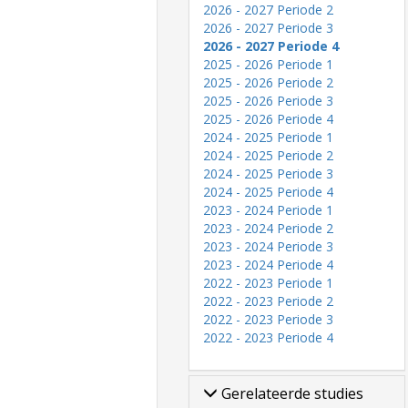
2026 - 2027 Periode 2
2026 - 2027 Periode 3
2026 - 2027 Periode 4
2025 - 2026 Periode 1
2025 - 2026 Periode 2
2025 - 2026 Periode 3
2025 - 2026 Periode 4
2024 - 2025 Periode 1
2024 - 2025 Periode 2
2024 - 2025 Periode 3
2024 - 2025 Periode 4
2023 - 2024 Periode 1
2023 - 2024 Periode 2
2023 - 2024 Periode 3
2023 - 2024 Periode 4
2022 - 2023 Periode 1
2022 - 2023 Periode 2
2022 - 2023 Periode 3
2022 - 2023 Periode 4
Gerelateerde studies