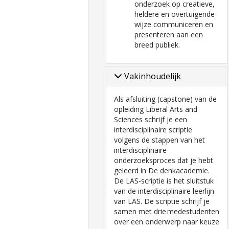
onderzoek op creatieve,
heldere en overtuigende
wijze communiceren en
presenteren aan een
breed publiek.
Vakinhoudelijk
Als afsluiting (capstone) van de
opleiding Liberal Arts and
Sciences schrijf je een
interdisciplinaire scriptie
volgens de stappen van het
interdisciplinaire
onderzoeksproces dat je hebt
geleerd in De denkacademie.
De LAS-scriptie is het sluitstuk
van de interdisciplinaire leerlijn
van LAS. De scriptie schrijf je
samen met drie medestudenten
over een onderwerp naar keuze