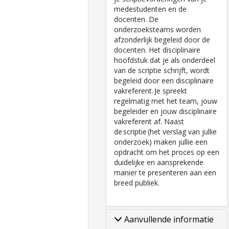
medestudenten en de
docenten. De
onderzoeksteams worden
afzonderlijk begeleid door de
docenten. Het disciplinaire
hoofdstuk dat je als onderdeel
van de scriptie schrijft, wordt
begeleid door een disciplinaire
vakreferent. Je spreekt
regelmatig met het team, jouw
begeleider en jouw disciplinaire
vakreferent af. Naast
de scriptie (het verslag van jullie
onderzoek) maken jullie een
opdracht om het proces op een
duidelijke en aansprekende
manier te presenteren aan een
breed publiek.
Aanvullende informatie