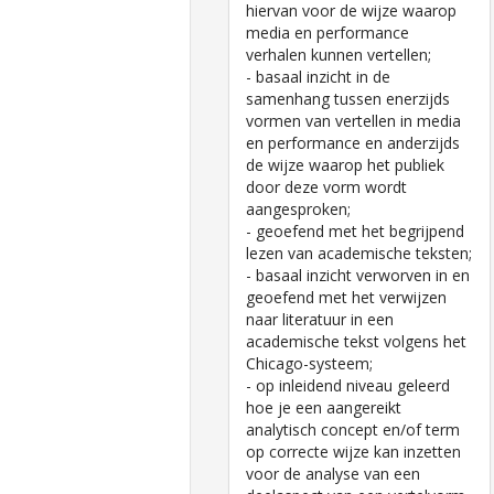
hiervan voor de wijze waarop
media en performance
verhalen kunnen vertellen;
- basaal inzicht in de
samenhang tussen enerzijds
vormen van vertellen in media
en performance en anderzijds
de wijze waarop het publiek
door deze vorm wordt
aangesproken;
- geoefend met het begrijpend
lezen van academische teksten;
- basaal inzicht verworven in en
geoefend met het verwijzen
naar literatuur in een
academische tekst volgens het
Chicago-systeem;
- op inleidend niveau geleerd
hoe je een aangereikt
analytisch concept en/of term
op correcte wijze kan inzetten
voor de analyse van een