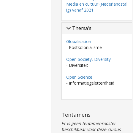
Media en cultuur (Nederlandstal
ig) vanaf 2021
Thema's
Globalisation
- Postkolonialisme
Open Society, Diversity
- Diversiteit
Open Science
- Informatiegeletterdheid
Tentamens
Er is geen tentamenrooster
beschikbaar voor deze cursus