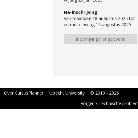
Na-inschrijving
Van maandag 18 augustus 2025 tot
en met dinsdag 19 augustus 2025
Inschrijving niet geopend
Over CursusPlanner
−
Utrecht University
−
© 2013 - 2026
Vragen / Technische proble