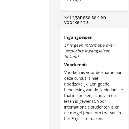
Ingangseisen en
voorkennis
Ingangseisen
Er is geen informatie over
verplichte ingangseisen
bekend.
Voorkennis
Voorkennis voor deelname aan
deze cursus is niet
noodzakelijk. Een goede
beheersing van de Nederlandse
taal in spreken, schrijven en
lezen is gewenst. Voor
internationale studenten is er
de mogelijkheid om toetsen in
het Engels te maken.