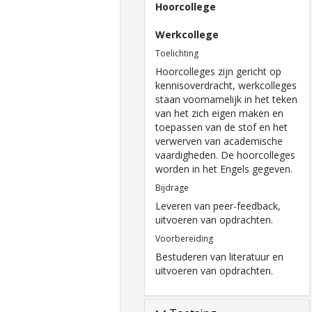
Hoorcollege
Werkcollege
Toelichting
Hoorcolleges zijn gericht op
kennisoverdracht, werkcolleges
staan voornamelijk in het teken
van het zich eigen maken en
toepassen van de stof en het
verwerven van academische
vaardigheden. De hoorcolleges
worden in het Engels gegeven.
Bijdrage
Leveren van peer-feedback,
uitvoeren van opdrachten.
Voorbereiding
Bestuderen van literatuur en
uitvoeren van opdrachten.