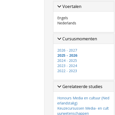
Voertalen
Engels
Nederlands
Cursusmomenten
2026 - 2027
2025 - 2026
2024 - 2025
2023 - 2024
2022 - 2023
Gerelateerde studies
Honours Media en cultuur (Ned
erlandstalig)
Keuzecursussen Media- en cult
uurwetenschappen