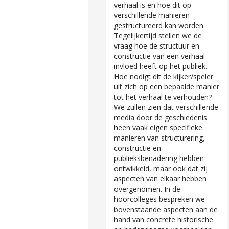
verhaal is en hoe dit op
verschillende manieren
gestructureerd kan worden.
Tegelijkertijd stellen we de
vraag hoe de structuur en
constructie van een verhaal
invloed heeft op het publiek.
Hoe nodigt dit de kijker/speler
uit zich op een bepaalde manier
tot het verhaal te verhouden?
We zullen zien dat verschillende
media door de geschiedenis
heen vaak eigen specifieke
manieren van structurering,
constructie en
publieksbenadering hebben
ontwikkeld, maar ook dat zij
aspecten van elkaar hebben
overgenomen. In de
hoorcolleges bespreken we
bovenstaande aspecten aan de
hand van concrete historische