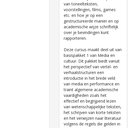
van toneelteksten,
voorstellingen, films, games
etc. en hoe je op een
gestructureerde manier en op
academische wijze schriftelijk
over je bevindingen kunt
rapporteren.
Deze cursus maakt deel uit van
basispakket 1 van Media en
cultuur. Dit pakket biedt vanuit
het perspectief van vertel- en
verhaalstructuren een
introductie in het brede veld
van media en performance en
traint algemene academische
vaardigheden zoals het
effectief en begrijpend lezen
van wetenschappelijke teksten,
het schrijven van korte teksten
en het verwijzen naar literatuur
volgens de regels die gelden in