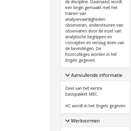
de discipline. Daarnaast wordt
een begin gemaakt met het
trainen van
analysevaardigheden:
observeren, ondersteunen van
observaties door de inzet van
analytische begrippen en
concepten en verslag doen van
de bevindingen. De
hoorcolleges worden in het
Engels gegeven.
Aanvullende informatie
Deel van het eerste
basispakket MEC.
HC wordt in het Engels gegeven
Werkvormen